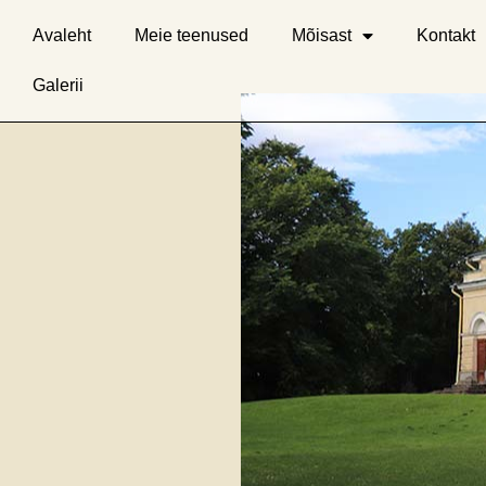
Avaleht
Meie teenused
Mõisast
Kontakt
Galerii